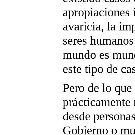
apropiaciones 
avaricia, la im
seres humanos,
mundo es mund
este tipo de ca
Pero de lo que
prácticamente 
desde personas
Gobierno o mu