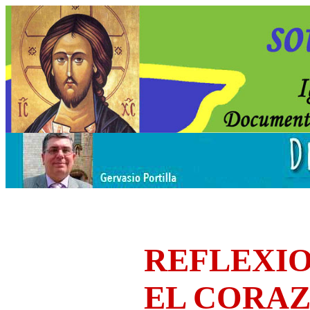
REFLEXIO
EL CORA