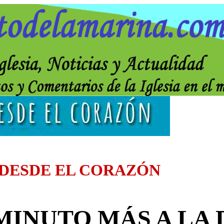
 DESDE EL CORAZÓN
 MINUTO MÁS A LA 