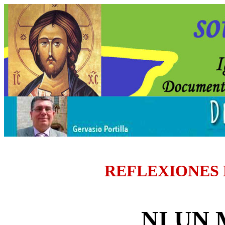
REFLEXIONES
NI UN