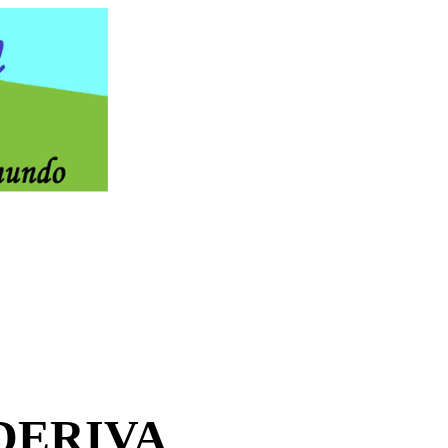
DERIVA