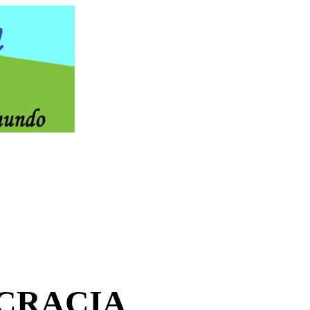
OCRACIA