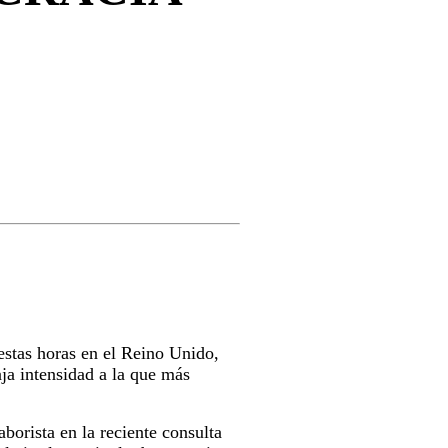
stas horas en el Reino Unido,
a intensidad a la que más
aborista en la reciente consulta