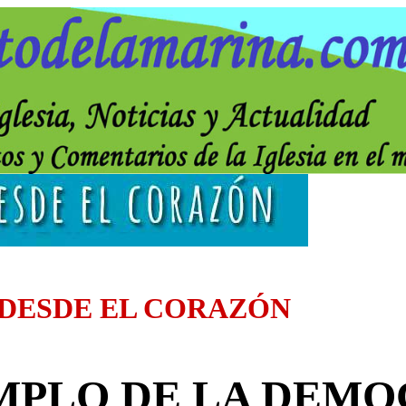
 DESDE EL CORAZÓN
MPLO DE LA DEM