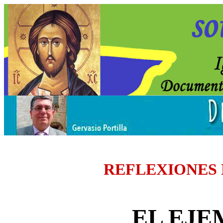
REFLEXIONES
EL EJE