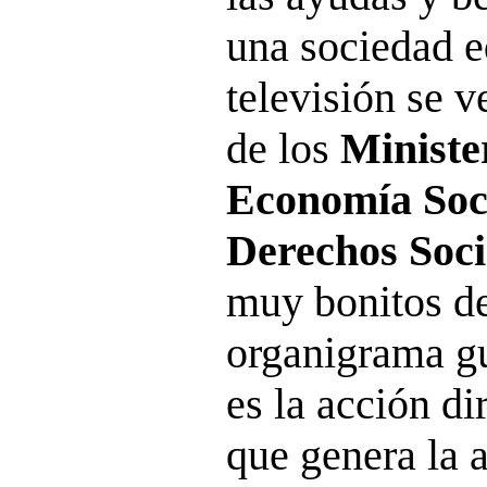
una sociedad e
televisión se 
de los
Ministe
Economía Soci
Derechos Soci
muy bonitos de
organigrama g
es la acción dir
que genera la 