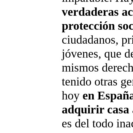
verdaderas ac
protección soc
ciudadanos, pr
jóvenes, que 
mismos derech
tenido otras g
hoy
en España
adquirir casa
es del todo ina