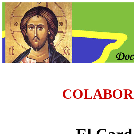
COLABOR