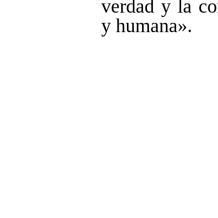
verdad y la co
y humana».