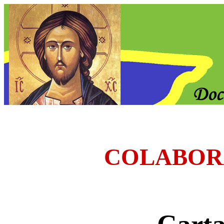
COLABOR