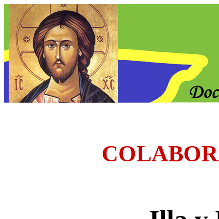
COLABOR