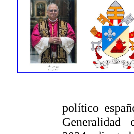
político españ
Generalidad 