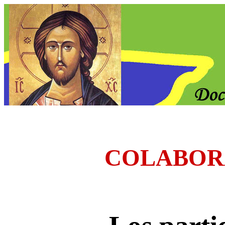
COLABOR