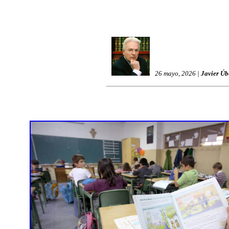
26 mayo, 2026 |
Javier Úb