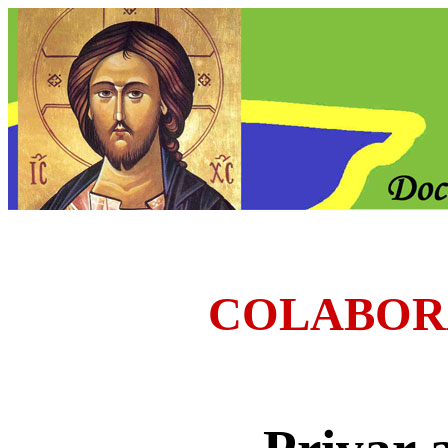
COLABOR