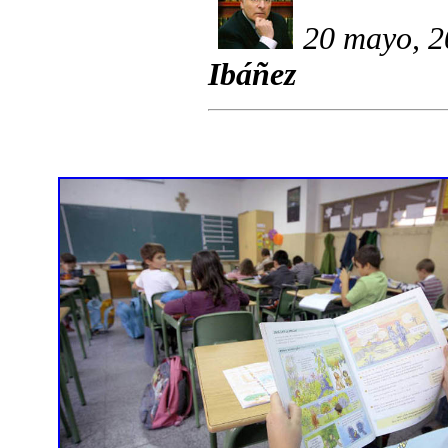
20 mayo, 2
Ibáñez