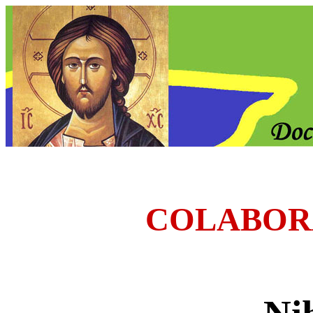
COLABOR