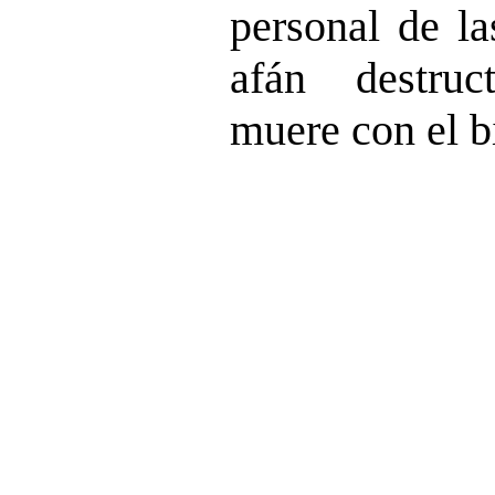
personal de la
afán destruc
muere con el b