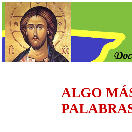
ALGO MÁ
PALABRA