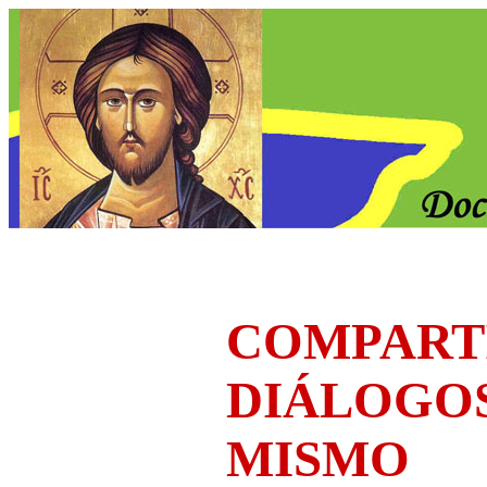
COMPART
DIÁLOGO
MISMO