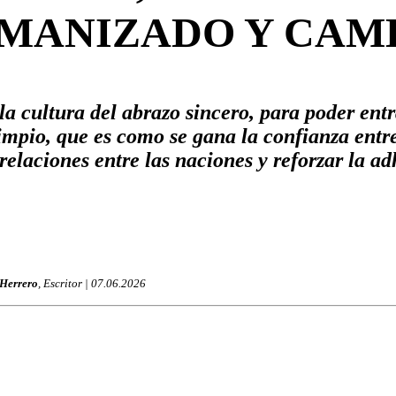
MANIZADO Y CAM
 la cultura del abrazo sincero, para poder ent
limpio, que es como se gana la confianza entre 
 relaciones entre las naciones y reforzar la 
 Herrero
, Escritor | 07.06.2026