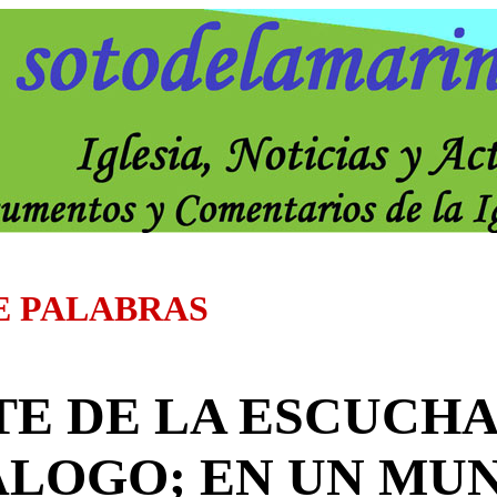
E PALABRAS
TE DE LA ESCUCHA
ÁLOGO; EN UN MU