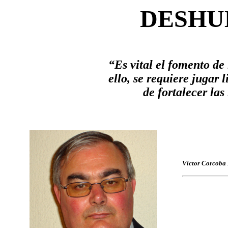
DESHU
“Es vital el fomento de
ello, se requiere jugar 
de fortalecer las
Víctor Corcoba