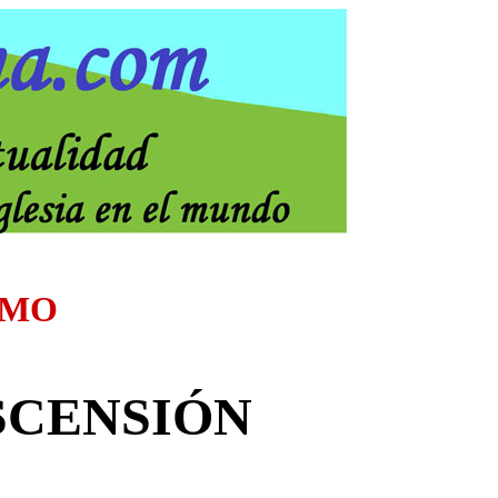
SMO
SCENSIÓN