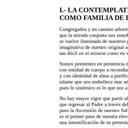
I.- LA CONTEMPLAT
COMO FAMILIA DE 
Congregados y en camino advert
que la mirada conjunta nos enno
se vuelve iluminada de nuestros 
imaginativa de nuestro original a
tan dócil en el mirarse como en 
Somos penitentes en penitencia d
con entidad de cuerpo a reconduc
y con identidad de alma a purific
talante que nos embellece mar ad
pues lo sistémico es lo que nos a
No hay mayor vigor que partir al
que regresar al Padre a través de
pues la Ascensión de nuestro Sal
es el primer paso de nuestra elev
una intensificación de su present