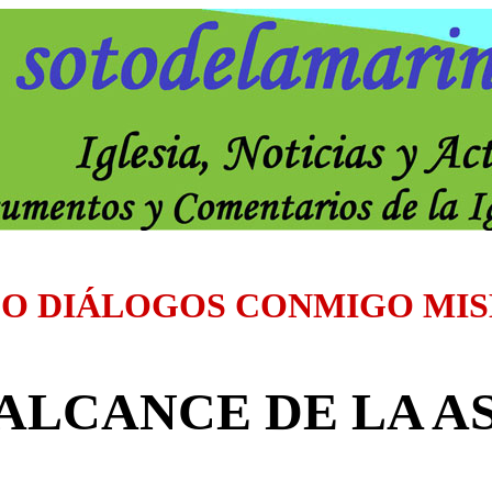
O DIÁLOGOS CONMIGO MI
 ALCANCE DE LA A