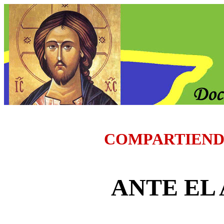
COMPARTIEND
ANTE EL