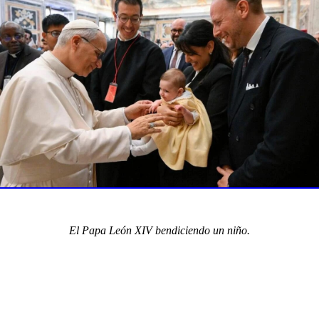
El Papa León XIV bendiciendo un niño.