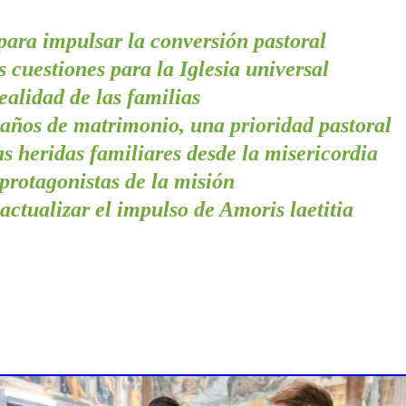
ara impulsar la conversión pastoral
 cuestiones para la Iglesia universal
ealidad de las familias
años de matrimonio, una prioridad pastoral
 heridas familiares desde la misericordia
 protagonistas de la misión
 actualizar el impulso de Amoris laetitia