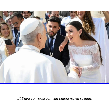
El Papa conversa con una pareja recién casada.