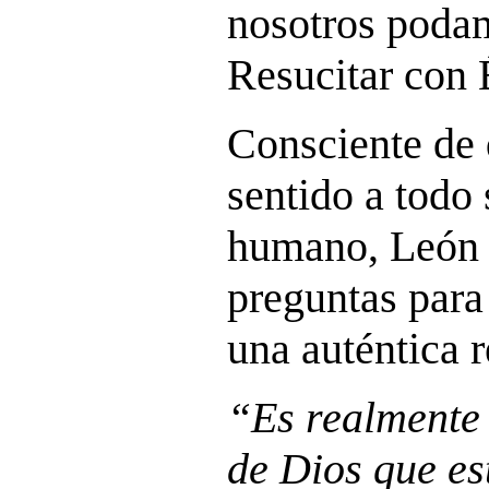
nosotros podam
Resucitar con 
Consciente de 
sentido a todo
humano, León 
preguntas para 
una auténtica 
“Es realmente 
de Dios que es