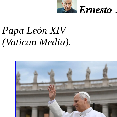
Ernesto 
Papa León XIV
(Vatican Media).