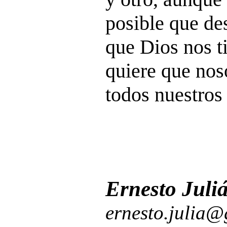
posible que d
que Dios nos t
quiere que nos
todos nuestros
Ernesto Juli
ernesto.julia