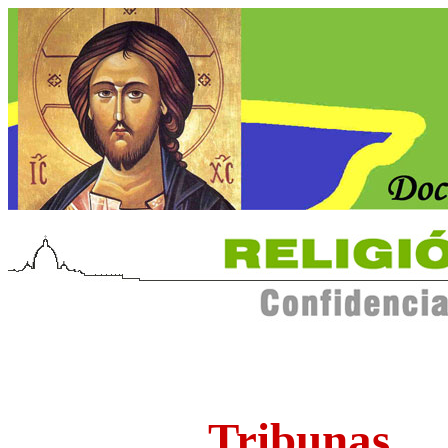
Tribunas