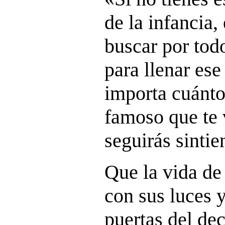
de la infancia,
buscar por tod
para llenar ese
importa cuánto
famoso que te 
seguirás sintie
Que la vida de
con sus luces 
puertas del d