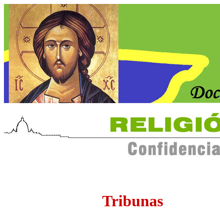
Tribunas