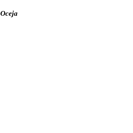
 Oceja