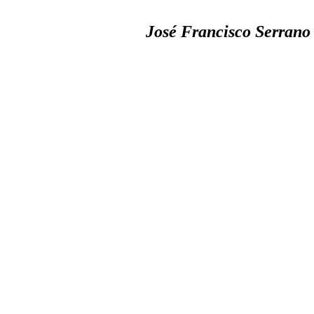
José Francisco Serrano