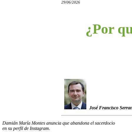
29/06/2026
¿Por qu
José Francisco Serra
Damián María Montes anuncia que abandona el sacerdocio
en su perfil de Instagram.