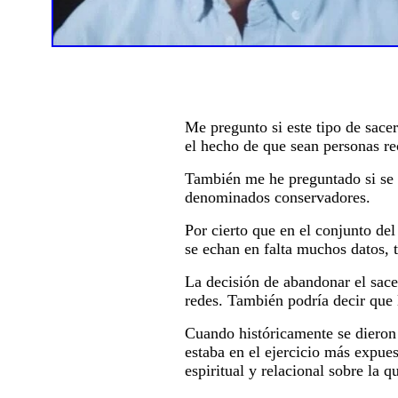
Me pregunto si este tipo de sac
el hecho de que sean personas r
También me he preguntado si se 
denominados conservadores.
Por cierto que en el conjunto del 
se echan en falta muchos datos, 
La decisión de abandonar el sace
redes. También podría decir que l
Cuando históricamente se dieron 
estaba en el ejercicio más expues
espiritual y relacional sobre la 