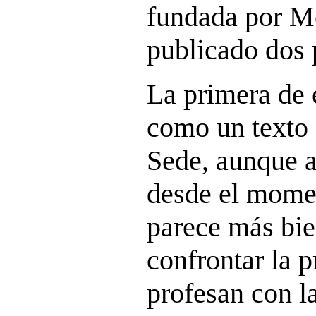
fundada por M
publicado dos 
La primera de e
como un texto 
Sede, aunque a
desde el momen
parece más bie
confrontar la p
profesan con la