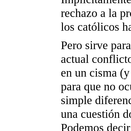
rechazo a la pr
los católicos 
Pero sirve para
actual conflic
en un cisma (y
para que no oc
simple diferenc
una cuestión d
Podemos decir 