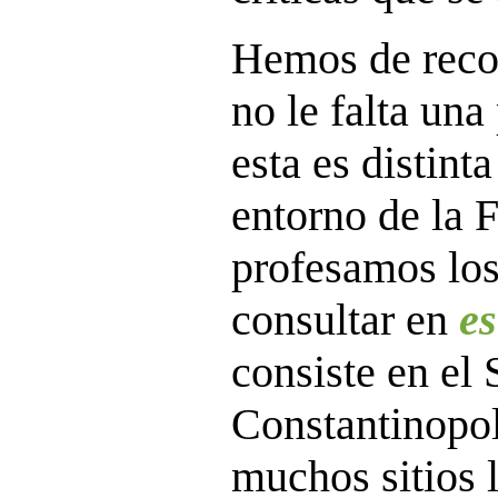
Hemos de recor
no le falta una
esta es distint
entorno de la 
profesamos los
consultar en
es
consiste en el
Constantinopol
muchos sitios