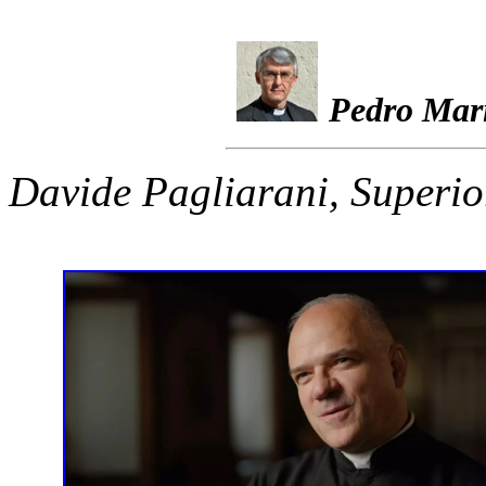
Pedro Mar
Davide Pagliarani, Superio