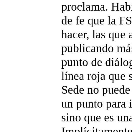
proclama. Hab
de fe que la F
hacer, las que 
publicando más
punto de diálo
línea roja que 
Sede no puede 
un punto para i
sino que es una
Implícitamente