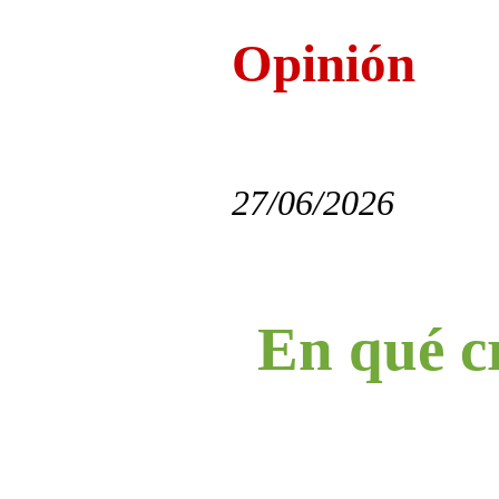
Opinión
27/06/2026
En qué c