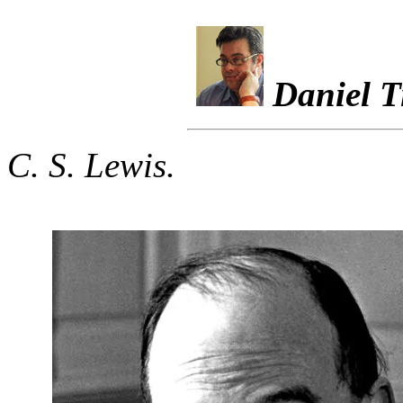
Daniel T
C. S. Lewis.