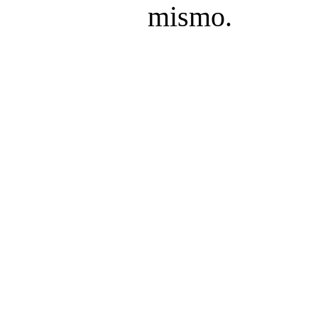
mismo.