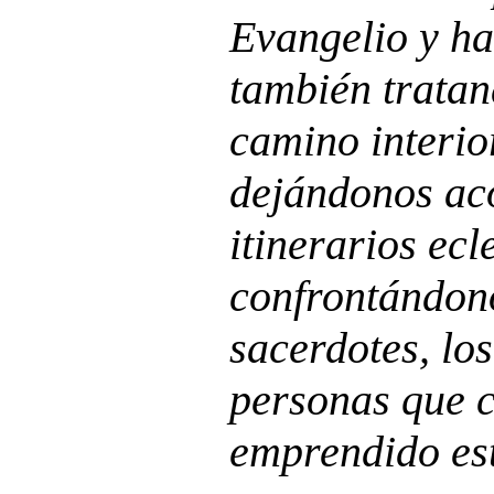
Evangelio y ha
también tratan
camino interio
dejándonos ac
itinerarios ecl
confrontándon
sacerdotes, los
personas que 
emprendido es