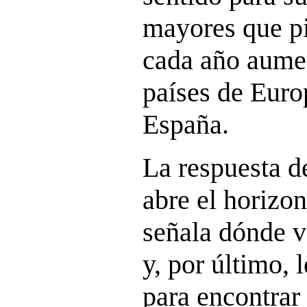
mayores que p
cada año aume
países de Euro
España.
La respuesta d
abre el horizon
señala dónde v
y, por último, 
para encontrar