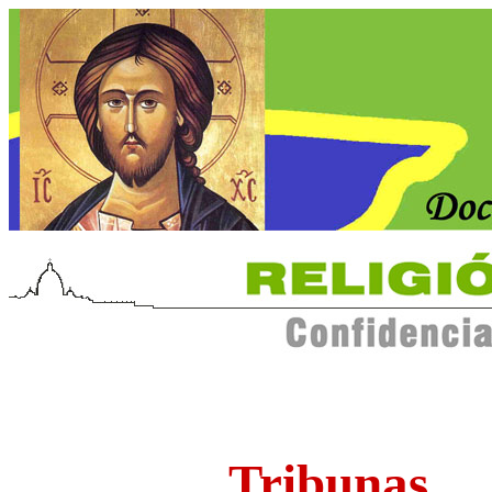
Tribunas