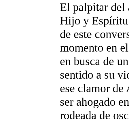
El palpitar de
Hijo y Espírit
de este conver
momento en el 
en busca de un
sentido a su vi
ese clamor de
ser ahogado en
rodeada de osc