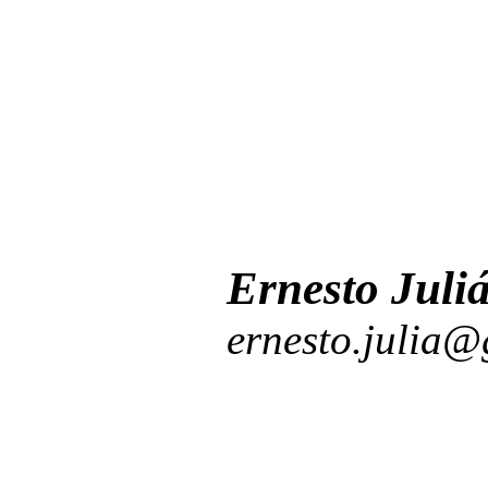
Ernesto Juli
ernesto.julia