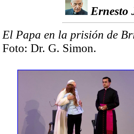
Ernesto 
El Papa en la prisión de Br
Foto: Dr. G. Simon.