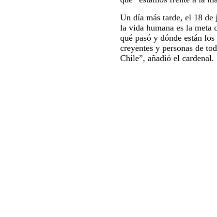
Un día más tarde, el 18 de 
la vida humana es la meta d
qué pasó y dónde están los 
creyentes y personas de tod
Chile”, añadió el cardenal.