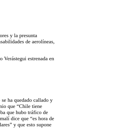
ores y la presunta
sabilidades de aerolíneas,
 Verástegui estrenada en
o se ha quedado callado y
nio que “Chile tiene
eba que hubo tráfico de
malí dice que “es hora de
lares” y que esto supone