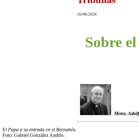
16/06/2026
Sobre el
Mons. Adol
El Papa a su entrada en el Bernabéu.
Foto: Gabriel González Andrío.