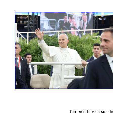
También hay en sus disc