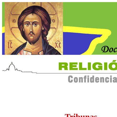
Tribunas