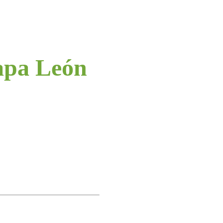
Papa León