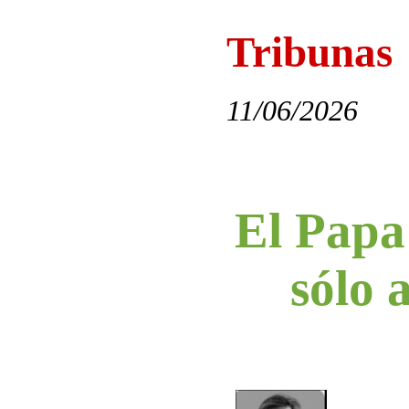
Tribunas
11/06/2026
El Papa
sólo a