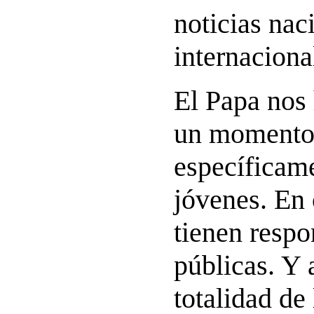
noticias nac
internaciona
El Papa nos 
un momento
específicame
jóvenes. En 
tienen respo
públicas. Y a
totalidad de 