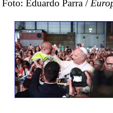
Foto: Eduardo Parra /
Europ