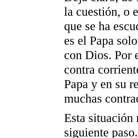
la cuestión, o 
que se ha escu
es el Papa solo
con Dios. Por 
contra corrient
Papa y en su r
muchas contra
Esta situación 
siguiente paso.