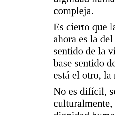
compleja.
Es cierto que 
ahora es la de
sentido de la 
base sentido de
está el otro, la
No es difícil, s
culturalmente, 