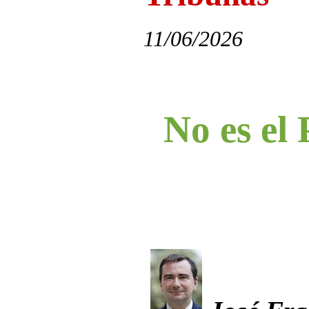
11/06/2026
No es el 