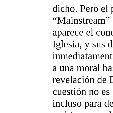
dicho. Pero el
“Mainstream” 
aparece el con
Iglesia, y sus 
inmediatamente
a una moral ba
revelación de 
cuestión no es 
incluso para d