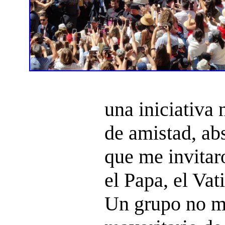
una iniciativa 
de amistad, ab
que me invitar
el Papa, el Vat
Un grupo no m