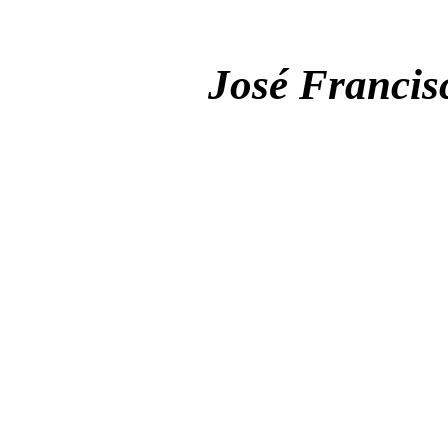
José Francis