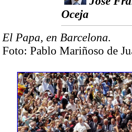
José Fra
Oceja
El Papa, en Barcelona.
Foto: Pablo Mariñoso de J