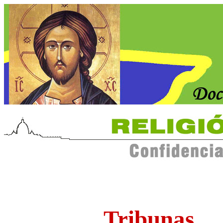
Tribunas