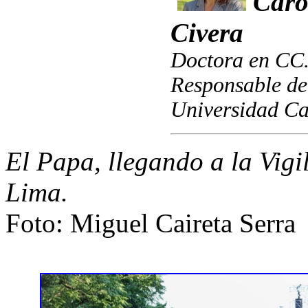
Caro
Civera
Doctora en CC.
Responsable de
Universidad Cat
El Papa, llegando a la Vigi
Lima.
Foto: Miguel Caireta Serra