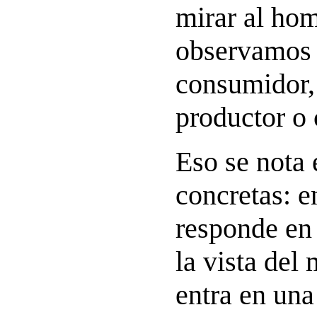
mirar al hom
observamos
consumidor, 
productor o 
Eso se nota
concretas: 
responde en 
la vista del
entra en una