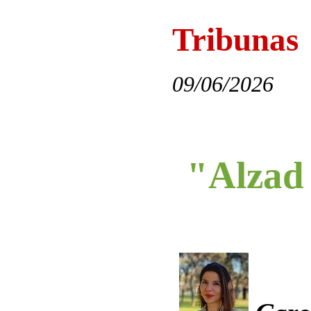
Tribunas
09/06/2026
"Alzad