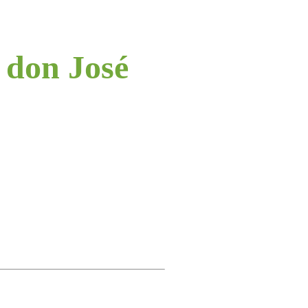
 don José