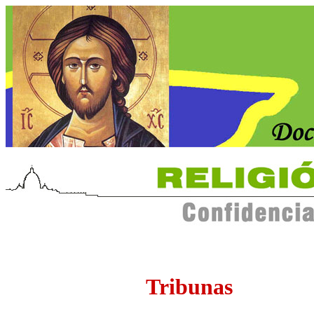
Tribunas