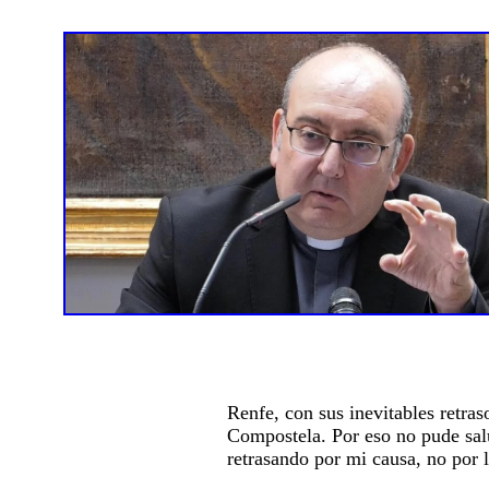
Renfe, con sus inevitables retra
Compostela. Por eso no pude sal
retrasando por mi causa, no por 