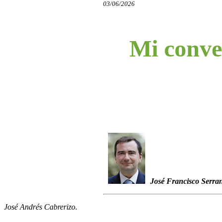
03/06/2026
Mi conve
José Francisco Serra
José Andrés Cabrerizo.