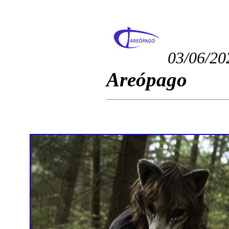
03/06/20
Areópago