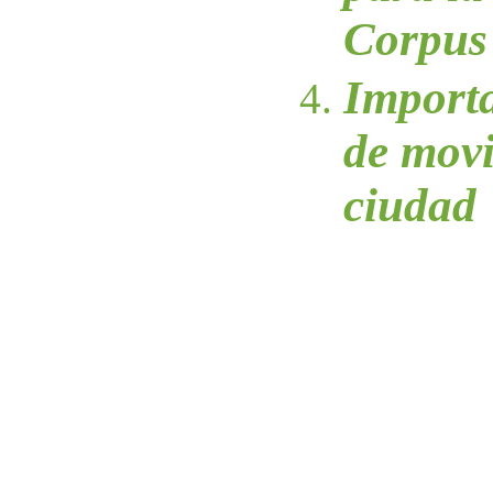
Corpus 
Import
de movi
ciudad