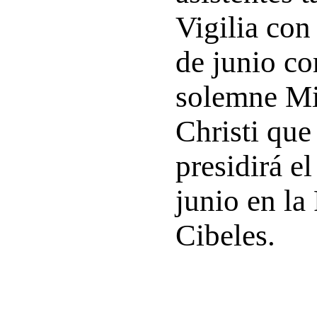
Vigilia con
de junio co
solemne Mi
Christi que
presidirá e
junio en la
Cibeles.