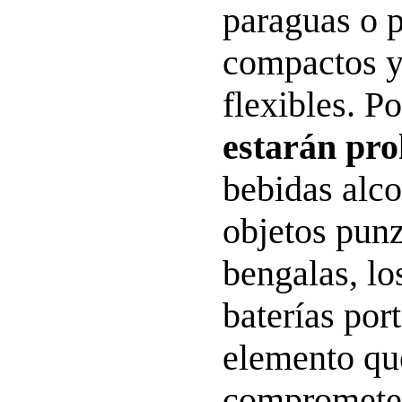
paraguas o p
compactos y
flexibles. Po
estarán pro
bebidas alco
objetos punz
bengalas, lo
baterías port
elemento qu
comprometer