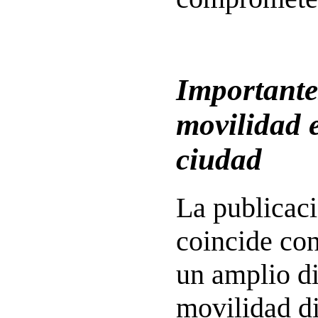
Importante
movilidad 
ciudad
La publicac
coincide con
un amplio di
movilidad d