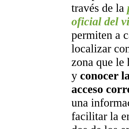
través de la
oficial del v
permiten a c
localizar co
zona que le 
y
conocer la
acceso corr
una informa
facilitar la 