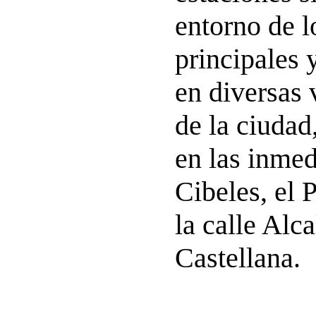
entorno de l
principales y
en diversas 
de la ciudad
en las inmed
Cibeles, el 
la calle Alca
Castellana.