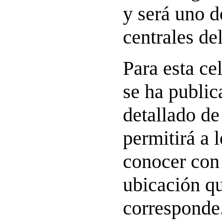
y será uno 
centrales del
Para esta ce
se ha publi
detallado de
permitirá a l
conocer con 
ubicación qu
corresponde