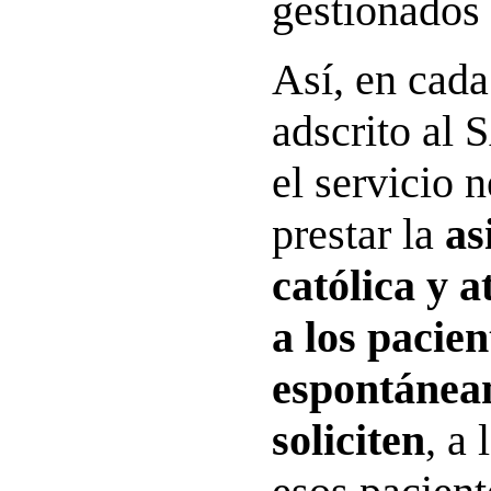
gestionados
Así, en cada
adscrito al
el servicio 
prestar la
as
católica y a
a los pacien
espontánea
soliciten
, a 