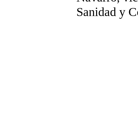
Sanidad y 