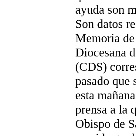
ayuda son m
Son datos re
Memoria de 
Diocesana d
(CDS) corre
pasado que 
esta mañana
prensa a la 
Obispo de S