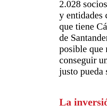
2.028 socios
y entidades
que tiene Cá
de Santande
posible que 
conseguir 
justo pueda 
La inversi