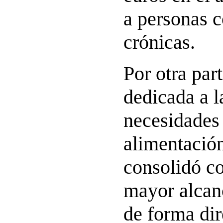
a personas 
crónicas.
Por otra part
dedicada a l
necesidades
alimentación
consolidó c
mayor alcan
de forma dir