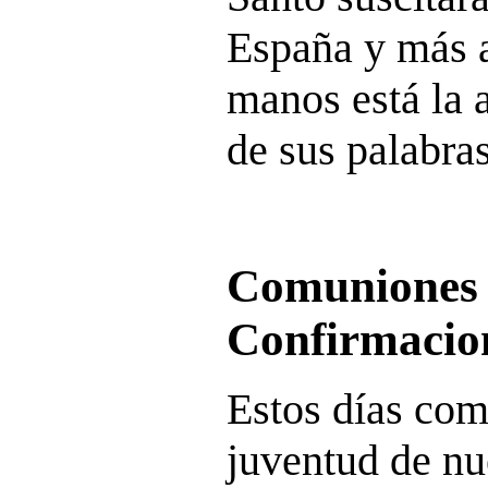
España y más a
manos está la 
de sus palabras
Comuniones
Confirmacio
Estos días co
juventud de nu