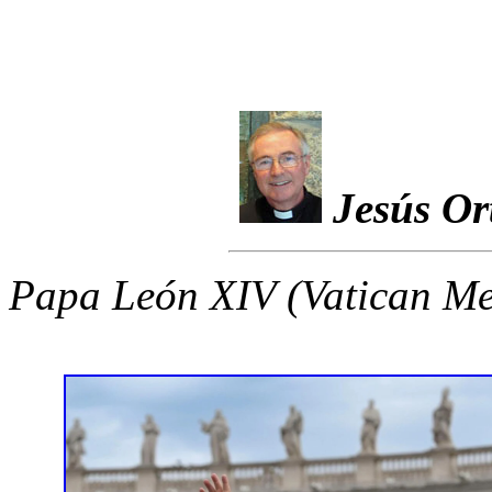
Jesús Or
Papa León XIV (Vatican Me