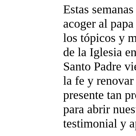
Estas semanas 
acoger al pap
los tópicos y m
de la Iglesia e
Santo Padre vi
la fe y renovar
presente tan p
para abrir nues
testimonial y a