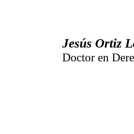
Jesús Ortiz 
Doctor en Der