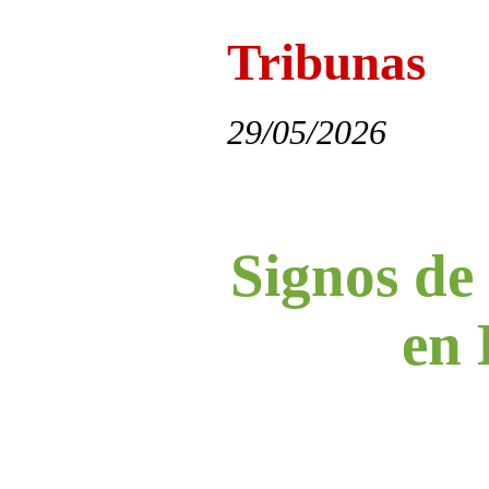
Tribunas
29/05/2026
Signos de 
en