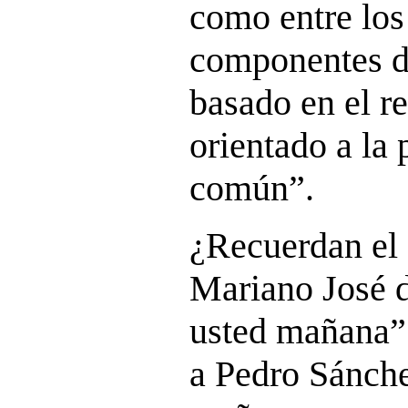
como entre los
componentes de
basado en el r
orientado a la
común”.
¿Recuerdan el 
Mariano José 
usted mañana”?
a Pedro Sánche