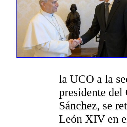
la UCO a la se
presidente del
Sánchez, se re
León XIV en el