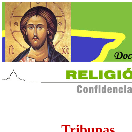
Tribunas