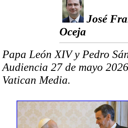
José Fra
Oceja
Papa León XIV y Pedro Sá
Audiencia 27 de mayo 2026
Vatican Media.