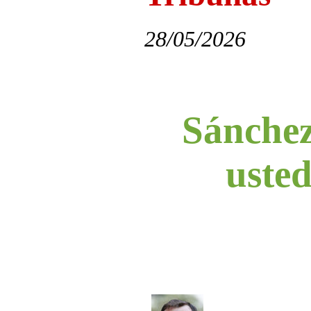
28/05/2026
Sánchez
uste