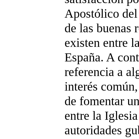
Apostólico del
de las buenas 
existen entre l
España. A cont
referencia a a
interés común,
de fomentar un
entre la Iglesia
autoridades gu