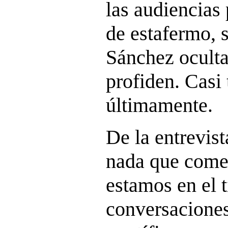
las audiencias
de estafermo, 
Sánchez oculta
profiden. Casi
últimamente.
De la entrevist
nada que come
estamos en el 
conversaciones