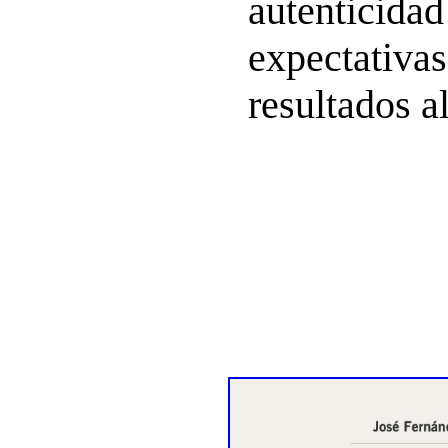
autenticidad
expectativas
resultados a