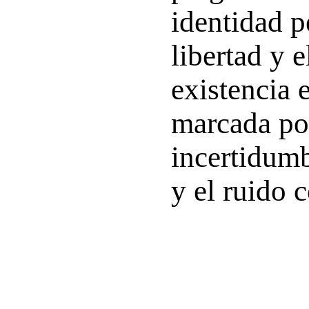
identidad p
libertad y e
existencia 
marcada po
incertidumb
y el ruido 