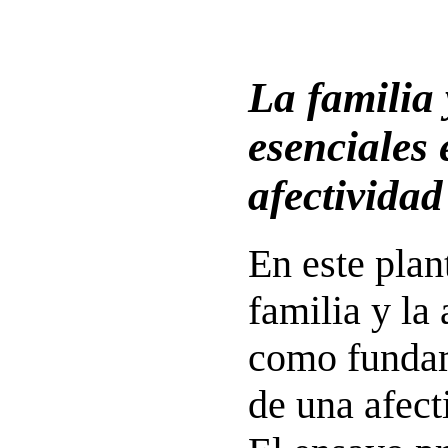
La familia 
esenciales
afectividad
En este plan
familia y la
como fundam
de una afect