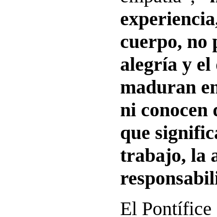
experiencia
cuerpo, no 
alegría y el
maduran en 
ni conocen 
que signific
trabajo, la 
responsabil
El Pontífice 