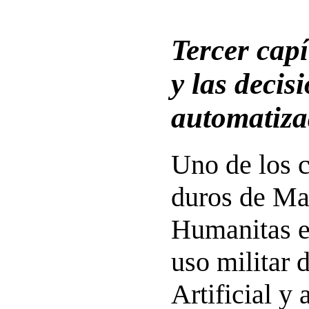
Tercer capí
y las decisi
automatiza
Uno de los 
duros de Ma
Humanitas e
uso militar d
Artificial y 