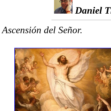
Daniel T
Ascensión del Señor.