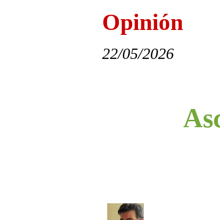
Opinión
22/05/2026
As