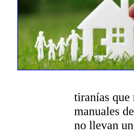
tiranías que
manuales de
no llevan un