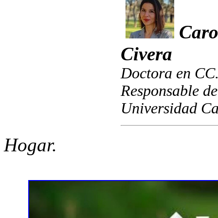
Caro
Civera
Doctora en CC.
Responsable de
Universidad Cat
Hogar.