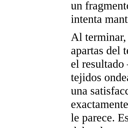
un fragment
intenta mant
Al terminar,
apartas del 
el resultado
tejidos ond
una satisfac
exactamente 
le parece. Es