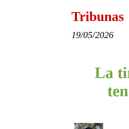
Tribunas
19/05/2026
La ti
te