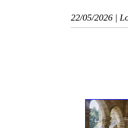
22/05/2026 | L