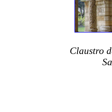
Claustro d
Sa