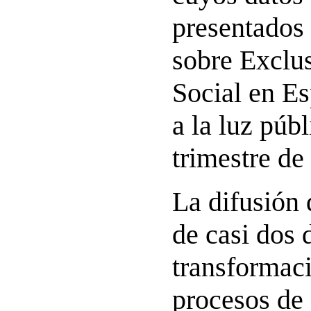
presentados
sobre Exclus
Social en Es
a la luz públ
trimestre de
La difusión d
de casi dos 
transformaci
procesos de 