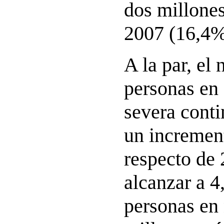
dos millone
2007 (16,4%
A la par, el
personas en 
severa conti
un incremen
respecto de 
alcanzar a 4
personas en 