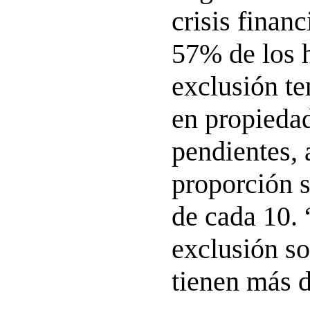
crisis financ
57% de los 
exclusión te
en propieda
pendientes, 
proporción s
de cada 10. 
exclusión so
tienen más d