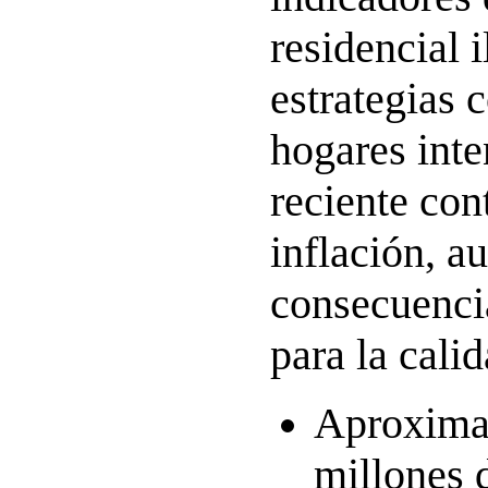
residencial i
estrategias 
hogares inte
reciente con
inflación, a
consecuenci
para la cali
Aproxima
millones 