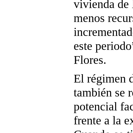
vivienda de 
menos recur
incrementad
este periodo
Flores.
El régimen 
también se 
potencial fa
frente a la e