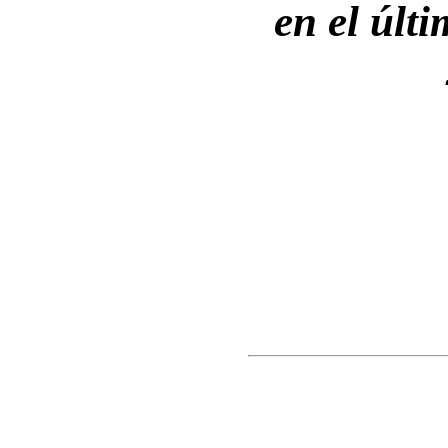
en el últi