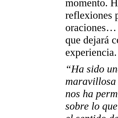
momento. H
reflexiones 
oraciones…
que dejará c
experiencia.
“Ha sido un
maravillosa 
nos ha perm
sobre lo que