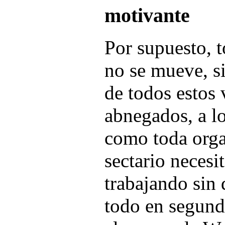
motivante
Por supuesto, 
no se mueve, si
de todos estos 
abnegados, a lo
como toda orga
sectario necesit
trabajando sin
todo en segund