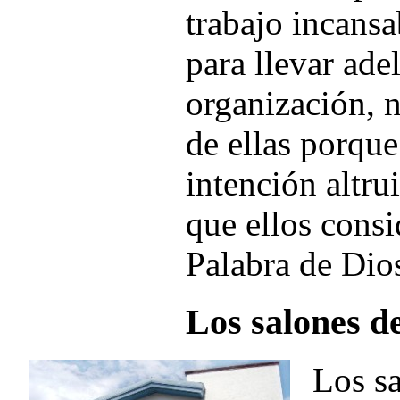
trabajo incansa
para llevar adel
organización, 
de ellas porqu
intención altru
que ellos consi
Palabra de Dio
Los salones de
Los sa