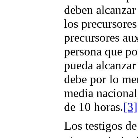
deben alcanzar
los precursores
precursores aux
persona que po
pueda alcanzar
debe por lo me
media nacional
de 10 horas.
[3]
Los testigos de