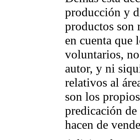
producción y d
productos son 
en cuenta que l
voluntarios, n
autor, y ni siqu
relativos al ár
son los propio
predicación de 
hacen de vende