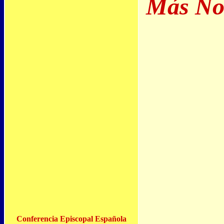
Más Not
Conferencia Episcopal Española