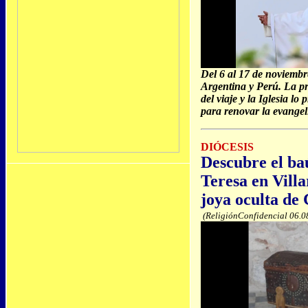
Del 6 al 17 de noviembr
Argentina y Perú. La pr
del viaje y la Iglesia l
para renovar la evangel
DIÓCESIS
Descubre el ba
Teresa en Villa
joya oculta de
(ReligiónConfidencial 06.0